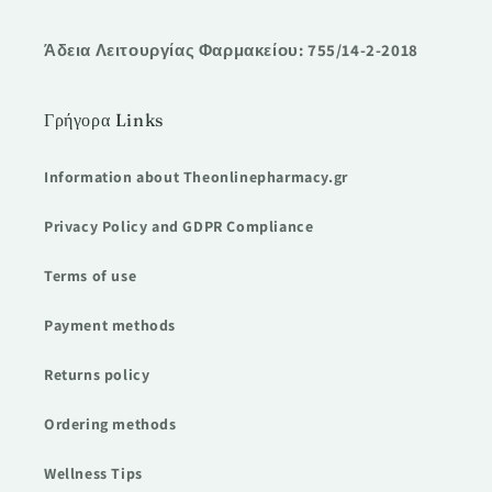
Άδεια Λειτουργίας Φαρμακείου: 755/14-2-2018
Γρήγορα Links
Information about Theonlinepharmacy.gr
Privacy Policy and GDPR Compliance
Terms of use
Payment methods
Returns policy
Ordering methods
Wellness Tips