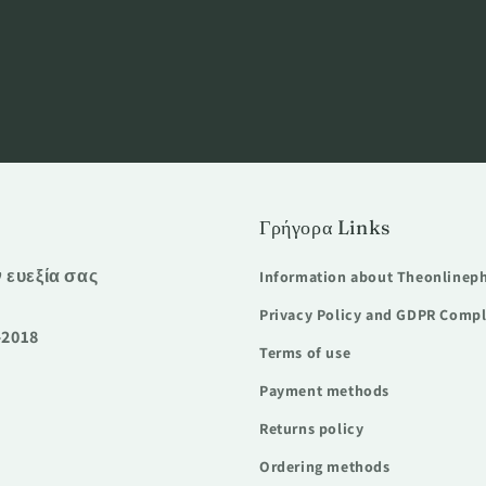
Γρήγορα Links
ν ευεξία σας
Information about Theonlinep
Privacy Policy and GDPR Comp
-2018
Terms of use
Payment methods
Returns policy
Ordering methods